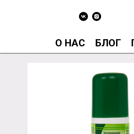
О НАС
БЛОГ