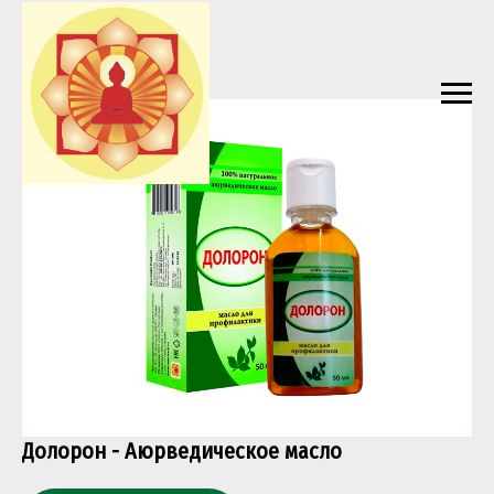
Долорон - Аюрведическое масло