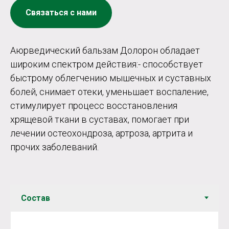
Связаться с нами
Аюрведический бальзам Долорон обладает
широким спектром действия:- способствует
быстрому облегчению мышечных и суставных
болей, снимает отеки, уменьшает воспаление,
стимулирует процесс восстановления
хрящевой ткани в суставах, помогает при
лечении остеохондроза, артроза, артрита и
прочих заболеваний.