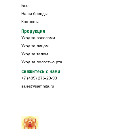
Блог
Наши бренды
Контакты
Продукция
Уход за волосами
Уход за лицом
Уход за телом
Уход за полостью рта
Свяжитесь с нами
+7 (495) 276-20-90
sales@samhita.ru