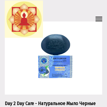
Day 2 Day Care - Натуральное Мыло Черные