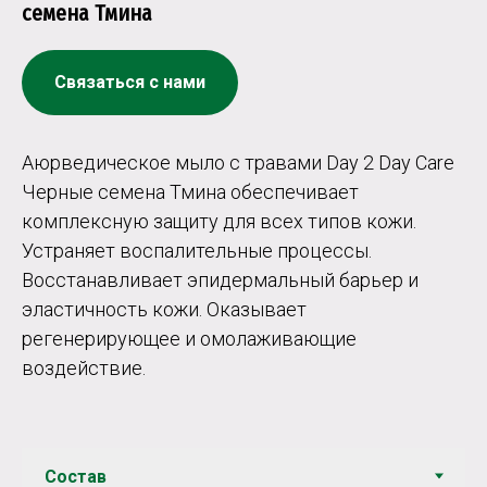
семена Тмина
Связаться с нами
Аюрведическое мыло с травами Day 2 Day Care
Черные семена Тмина обеспечивает
комплексную защиту для всех типов кожи.
Устраняет воспалительные процессы.
Восстанавливает эпидермальный барьер и
эластичность кожи. Оказывает
регенерирующее и омолаживающие
воздействие.