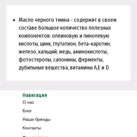
Масло черного тмина - содержит в своем
составе большое количество полезных
компонентов: олеиновую и линолевую
кислоты, цинк, глутатион, бета-каротин,
железо, кальций, медь, аминокислоты,
фотостеролы, сапонины, ферменты,
дубильные вещества, витамины А,Е и D
Навигация
О нас
Блог
Наши бренды
Контакты