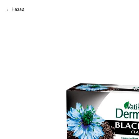
Назад